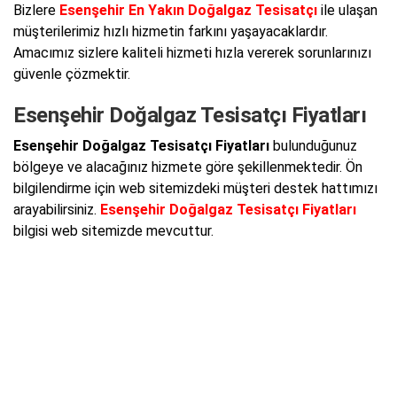
Bizlere
Esenşehir En Yakın Doğalgaz Tesisatçı
ile ulaşan
müşterilerimiz hızlı hizmetin farkını yaşayacaklardır.
Amacımız sizlere kaliteli hizmeti hızla vererek sorunlarınızı
güvenle çözmektir.
Esenşehir Doğalgaz Tesisatçı Fiyatları
Esenşehir Doğalgaz Tesisatçı Fiyatları
bulunduğunuz
bölgeye ve alacağınız hizmete göre şekillenmektedir. Ön
bilgilendirme için web sitemizdeki müşteri destek hattımızı
arayabilirsiniz.
Esenşehir Doğalgaz Tesisatçı Fiyatları
bilgisi web sitemizde mevcuttur.