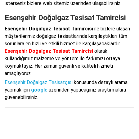
isterseniz bizlere web sitemiz üzerinden ulaşabilirsiniz.
Esenşehir Doğalgaz Tesisat Tamircisi
Esenşehir Doğalgaz Tesisat Tamircisi
ile bizlere ulaşan
müşterilerimiz doğalgaz tesisatlarında karşılaştıkları tüm
sorunlara en hızlı ve etkili hizmet ile karşılaşacaklardır.
Esenşehir Doğalgaz Tesisat Tamircisi
olarak
kullandığımız malzeme ve yöntem ile farkımızı ortaya
koymaktayız. Her zaman güvenli ve kaliteli hizmeti
amaçlıyoruz.
Esenşehir Doğalgaz Tesisatçısı
konusunda detaylı arama
yapmak için
google
üzerinden yapacağınız araştırmalara
güvenebilirsiniz.