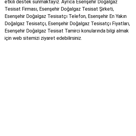
etkili destek sunmaktayız. Ayrıca Esenşehir Doğalgaz
Tesisat Firması, Esenşehir Doğalgaz Tesisat Şirketi,
Esenşehir Doğalgaz Tesisatçı Telefon, Esenşehir En Yakın
Doğalgaz Tesisatçı, Esenşehir Doğalgaz Tesisatçı Fiyatları,
Esenşehir Doğalgaz Tesisat Tamirci konularında bilgi almak
için web sitemizi ziyaret edebilirsiniz.