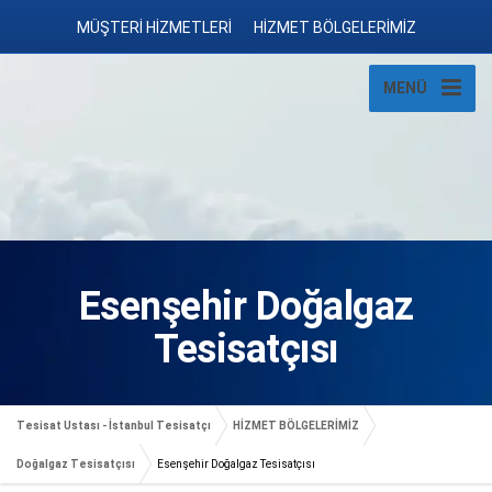
MÜŞTERİ HİZMETLERİ
HİZMET BÖLGELERİMİZ
MENÜ
Esenşehir Doğalgaz
Tesisatçısı
Tesisat Ustası - İstanbul Tesisatçı
HİZMET BÖLGELERİMİZ
Doğalgaz Tesisatçısı
Esenşehir Doğalgaz Tesisatçısı