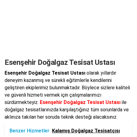
Esenşehir Doğalgaz Tesisat Ustası
Esenşehir Doğalgaz Tesisat Ustası
olarak yıllardır
deneyim kazanmış ve sürekli eğitimlerle kendilerini
geliştiren ekiplerimiz bulunmaktadır. Böylece sizlere kaliteli
ve güvenli hizmeti vermek için çalışmalarımızı
sürdürmekteyiz.
Esenşehir Doğalgaz Tesisat Ustası
ile
doğalgaz tesisatlarınızda karşılaştığınız tüm sorunlarda ve
aklınıza takılan her soruda teknik desteği alacaksınız.
Benzer Hizmetler
Kalamış Doğalgaz Tesisatçısı