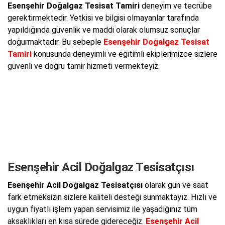
Esenşehir Doğalgaz Tesisat Tamiri
deneyim ve tecrübe
gerektirmektedir. Yetkisi ve bilgisi olmayanlar tarafında
yapıldığında güvenlik ve maddi olarak olumsuz sonuçlar
doğurmaktadır. Bu sebeple
Esenşehir Doğalgaz Tesisat
Tamiri
konusunda deneyimli ve eğitimli ekiplerimizce sizlere
güvenli ve doğru tamir hizmeti vermekteyiz.
Esenşehir Acil Doğalgaz Tesisatçısı
Esenşehir Acil Doğalgaz Tesisatçısı
olarak gün ve saat
fark etmeksizin sizlere kaliteli desteği sunmaktayız. Hızlı ve
uygun fiyatlı işlem yapan servisimiz ile yaşadığınız tüm
aksaklıkları en kısa sürede gidereceğiz.
Esenşehir Acil