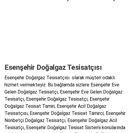
Esenşehir Doğalgaz Tesisatçısı
Esenşehir Doğalgaz Tesisatçısı olarak müşteri odaklı
hizmet vermekteyiz. Bu bağlamda sizlere Esenşehir Eve
Gelen Doğalgaz Tesisatçı, Esenşehir Eve Gelen Doğalgaz
Tesisatçı, Esenşehir Doğalgaz Tesisatçı, Esenşehir
Doğalgaz Tesisat Tamiri, Esenşehir Acil Doğalgaz
Tesisatçısı, Esenşehir Doğalgaz Tesisat Tamirci, Esenşehir
Nönbetçi Doğalgaz Tesisatçı, Esenşehir Doğalgaz Acil
Tesisatçı, Esenşehir Doğalgaz Tesisat Sistemi konularında