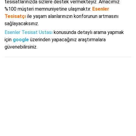
tesisatlarınızda sizlere destek vermekteyiz. Amacımız
%100 müşteri memnuniyetine ulaşmaktır.
Esenler
Tesisatçı
ile yaşam alanlarınızın konforunun artmasını
sağlayacaksınız.
Esenler Tesisat Ustası
konusunda detaylı arama yapmak
için
google
üzerinden yapacağınız araştırmalara
güvenebilirsiniz.