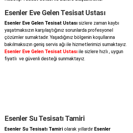
Esenler Eve Gelen Tesisat Ustası
Esenler Eve Gelen Tesisat Ustası
sizlere zaman kaybı
yaşatmaksızın karşılaştığınız sorunlarda profesyonel
çözümler sumaktadır. Yaşadığınız bölgenin koşullarına
bakılmaksızın geniş servis ağı ile hizmetlerimizi sumaktayız.
Esenler Eve Gelen Tesisat Ustası
ile sizlere hızlı , uygun
fiyatlı ve güvenli desteği sunmaktayız.
Esenler Su Tesisatı Tamiri
Esenler Su Tesisatı Tamiri
olarak yıllardır
Esenler