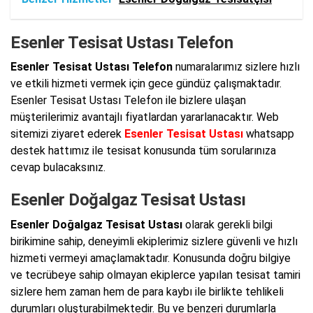
Esenler Tesisat Ustası Telefon
Esenler Tesisat Ustası Telefon
numaralarımız sizlere hızlı
ve etkili hizmeti vermek için gece gündüz çalışmaktadır.
Esenler Tesisat Ustası Telefon ile bizlere ulaşan
müşterilerimiz avantajlı fiyatlardan yararlanacaktır. Web
sitemizi ziyaret ederek
Esenler Tesisat Ustası
whatsapp
destek hattımız ile tesisat konusunda tüm sorularınıza
cevap bulacaksınız.
Esenler Doğalgaz Tesisat Ustası
Esenler Doğalgaz Tesisat Ustası
olarak gerekli bilgi
birikimine sahip, deneyimli ekiplerimiz sizlere güvenli ve hızlı
hizmeti vermeyi amaçlamaktadır. Konusunda doğru bilgiye
ve tecrübeye sahip olmayan ekiplerce yapılan tesisat tamiri
sizlere hem zaman hem de para kaybı ile birlikte tehlikeli
durumları oluşturabilmektedir. Bu ve benzeri durumlarla