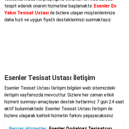
tespit ederek onarım hizmetine başlamaktır.
Esenler En
Yakın Tesisat Ustası
ile bizlere ulaşan müşterilerimize
daha hızlı ve uygun fiyatlı desteklerimizi sunmaktayız.
Esenler Tesisat Ustası İletişim
Esenler Tesisat Ustası İletişim bilgileri web sitemizdeki
iletişim sayfamızda mevcuttur. Sizlere her zaman etkili
hizmeti sunmayı amaçlayan destek hatlarımız 7 gün 24 saat
aktif bulunmaktadır. Esenler Tesisat Ustası İletişim ile
bizlere ulaşarak kaliteli hizmetin farkını yaşayacaksınız.
Benzer Hizmetler
Esenler Doğalgaz Tesisatçısı