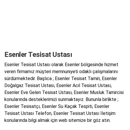
Esenler Tesisat Ustası
Esenler Tesisat Ustası olarak Esenler bölgesinde hizmet
veren firmamız müşteri memnuniyeti odaklı çalışmalarını
sürdürmektedir. Başlıca ; Esenler Tesisat Tamiri, Esenler
Doğalgaz Tesisat Ustası, Esenler Acil Tesisat Ustası,
Esenler Eve Gelen Tesisat Ustası, Esenler Musluk Tamircisi
konularında desteklerimizi sunmaktayız. Bununla birlikte ;
Esenler Tesisatçı, Esenler Su Kaçak Tespiti, Esenler
Tesisat Ustası Telefon, Esenler Tesisat Ustası İletişim
konularında bilgi almak için web sitemize bir göz atın.