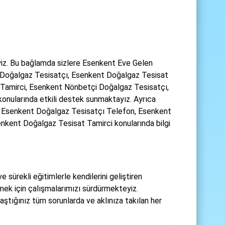
iz. Bu bağlamda sizlere Esenkent Eve Gelen
 Doğalgaz Tesisatçı, Esenkent Doğalgaz Tesisat
 Tamirci, Esenkent Nönbetçi Doğalgaz Tesisatçı,
onularında etkili destek sunmaktayız. Ayrıca
, Esenkent Doğalgaz Tesisatçı Telefon, Esenkent
nkent Doğalgaz Tesisat Tamirci konularında bilgi
 sürekli eğitimlerle kendilerini geliştiren
rmek için çalışmalarımızı sürdürmekteyiz.
aştığınız tüm sorunlarda ve aklınıza takılan her