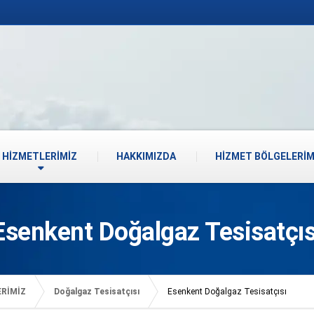
HİZMETLERİMİZ
HAKKIMIZDA
HİZMET BÖLGELERİM
Esenkent Doğalgaz Tesisatçıs
ERİMİZ
Doğalgaz Tesisatçısı
Esenkent Doğalgaz Tesisatçısı