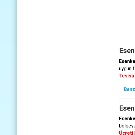
Esen
Esenke
uygun f
Tesisat
Benz
Esen
Esenke
bölgeye
Ücreti