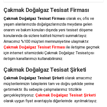
Çakmak Doğalgaz Tesisat Firması
Çakmak Doğalgaz Tesisat Firması
olarak ev, ofis ve
yaşam alanlarınızda doğalgazlarınızda meydana gelen
onarım ve bakım konuları dışında yeni tesisat döşeme
konularında da sizlere kaliteli hizmeti sunmaktayız.
Amacımız %100 müşteri memnuniyetine ulaşmaktır.
Çakmak Doğalgaz Tesisat Firması
ile iletişime geçmek
için internet sitemizdeki Çakmak Doğalgaz Tesisatçısı
iletişim kanallarımızı kullanabilirsiniz.
Çakmak Doğalgaz Tesisat Şirketi
Çakmak Doğalgaz Tesisat Şirketi
olarak amacımız
müşterilerimizin taleplerini tam ve doğru şeklide yerine
getirmektir. Bu sebeple çalışmalarımız titizlikle
gerçekleştiriyoruz.
Çakmak Doğalgaz Tesisat Şirketi
olarak uygun fiyat avantajıyla diğerlerinde ayrılmaktayız.