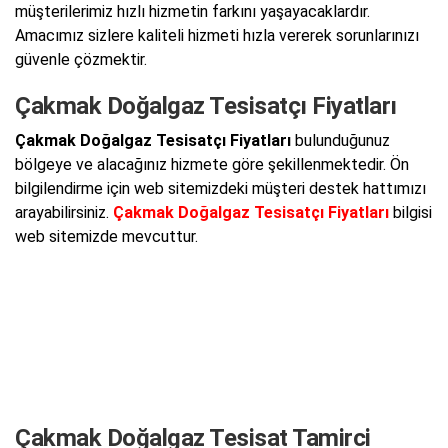
müşterilerimiz hızlı hizmetin farkını yaşayacaklardır.
Amacımız sizlere kaliteli hizmeti hızla vererek sorunlarınızı
güvenle çözmektir.
Çakmak Doğalgaz Tesisatçı Fiyatları
Çakmak Doğalgaz Tesisatçı Fiyatları
bulunduğunuz
bölgeye ve alacağınız hizmete göre şekillenmektedir. Ön
bilgilendirme için web sitemizdeki müşteri destek hattımızı
arayabilirsiniz.
Çakmak Doğalgaz Tesisatçı Fiyatları
bilgisi
web sitemizde mevcuttur.
Çakmak Doğalgaz Tesisat Tamirci