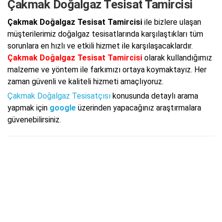
Çakmak Doğalgaz Tesisat Tamircisi
Çakmak Doğalgaz Tesisat Tamircisi
ile bizlere ulaşan
müşterilerimiz doğalgaz tesisatlarında karşılaştıkları tüm
sorunlara en hızlı ve etkili hizmet ile karşılaşacaklardır.
Çakmak Doğalgaz Tesisat Tamircisi
olarak kullandığımız
malzeme ve yöntem ile farkımızı ortaya koymaktayız. Her
zaman güvenli ve kaliteli hizmeti amaçlıyoruz.
Çakmak Doğalgaz Tesisatçısı
konusunda detaylı arama
yapmak için
google
üzerinden yapacağınız araştırmalara
güvenebilirsiniz.