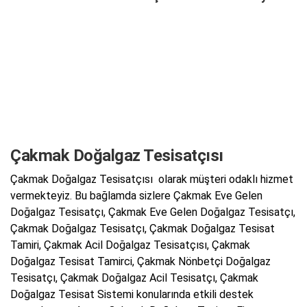
Çakmak Doğalgaz Tesisatçısı
Çakmak Doğalgaz Tesisatçısı olarak müşteri odaklı hizmet
vermekteyiz. Bu bağlamda sizlere Çakmak Eve Gelen
Doğalgaz Tesisatçı, Çakmak Eve Gelen Doğalgaz Tesisatçı,
Çakmak Doğalgaz Tesisatçı, Çakmak Doğalgaz Tesisat
Tamiri, Çakmak Acil Doğalgaz Tesisatçısı, Çakmak
Doğalgaz Tesisat Tamirci, Çakmak Nönbetçi Doğalgaz
Tesisatçı, Çakmak Doğalgaz Acil Tesisatçı, Çakmak
Doğalgaz Tesisat Sistemi konularında etkili destek