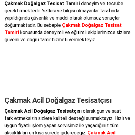
Çakmak Doğalgaz Tesisat Tamiri
deneyim ve tecrübe
gerektirmektedir. Yetkisi ve bilgisi olmayanlar tarafında
yapıldığında güvenlik ve maddi olarak olumsuz sonuçlar
doğurmaktadır. Bu sebeple
Çakmak Doğalgaz Tesisat
Tamiri
konusunda deneyimli ve eğitimli ekiplerimizce sizlere
güvenli ve doğru tamir hizmeti vermekteyiz.
Çakmak Acil Doğalgaz Tesisatçısı
Çakmak Acil Doğalgaz Tesisatçısı
olarak gün ve saat
fark etmeksizin sizlere kaliteli desteği sunmaktayız. Hızlı ve
uygun fiyatlı işlem yapan servisimiz ile yaşadığınız tüm
aksaklıkları en kısa sürede gidereceğiz.
Çakmak Acil