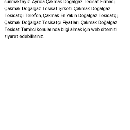
sunmaktayız. Ayrıca Çakmak Doğalgaz Tesisat Firması,
Çakmak Doğalgaz Tesisat Şirketi, Çakmak Doğalgaz
Tesisatçı Telefon, Çakmak En Yakın Doğalgaz Tesisatçı,
Çakmak Doğalgaz Tesisatçı Fiyatları, Çakmak Doğalgaz
Tesisat Tamirci konularında bilgi almak için web sitemizi
ziyaret edebilirsiniz.