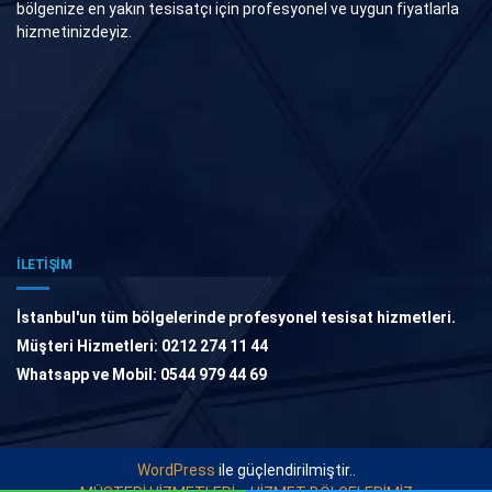
bölgenize en yakın tesisatçı için profesyonel ve uygun fiyatlarla
hizmetinizdeyiz.
İLETİŞİM
İstanbul'un tüm bölgelerinde profesyonel tesisat hizmetleri.
Müşteri Hizmetleri: 0212 274 11 44
Whatsapp ve Mobil: 0544 979 44 69
WordPress
ile güçlendirilmiştir..