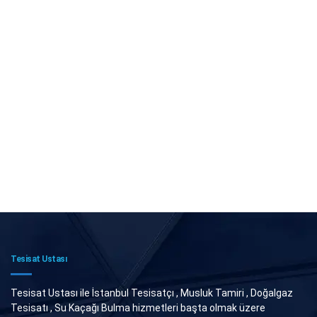
Tesisat Ustası
Tesisat Ustası ile İstanbul Tesisatçı , Musluk Tamiri , Doğalgaz
Tesisatı , Su Kaçağı Bulma hizmetleri başta olmak üzere