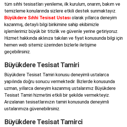
tüm sıhhi tesisatları yenileme, ilk kurulum, onarım, bakım ve
temizleme konularında sizlere etkili destek sunmaktayız.
Büyükdere Sıhhi Tesisat Ustası
olarak yıllarca deneyim
kazanmış, detaylı bilgi birikimine sahip ekibimizle
işlemlerimiz büyük bir titizlik ve güvenle yerine getiriyoruz.
Hizmet hakkında aklınıza takılan ve fiyat konusunda bilgi için
hemen web sitemiz üzerinden bizlerle iletişime
geçebilirsiniz.
Büyükdere Tesisat Tamiri
Büyükdere Tesisat Tamiri konusu deneyimli ustalarca
yapılında doğru sonucu vermektedir. Bizlerde konusunda
uzman, yıllarca deneyim kazanmış ustalarımız Büyükdere
Tesisat Tamiri hizmetini etkili bir şekilde vermekteyiz.
Arızalanan tesisatlarınızın tamiri konusunda deneyimli
ustalarımıza güvenebilirsiniz.
Büyükdere Tesisat Tamirci