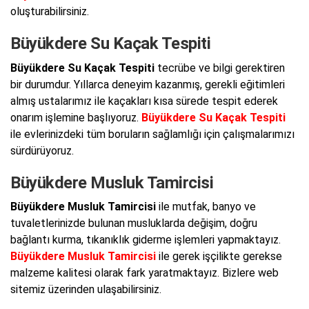
oluşturabilirsiniz.
Büyükdere Su Kaçak Tespiti
Büyükdere Su Kaçak Tespiti
tecrübe ve bilgi gerektiren
bir durumdur. Yıllarca deneyim kazanmış, gerekli eğitimleri
almış ustalarımız ile kaçakları kısa sürede tespit ederek
onarım işlemine başlıyoruz.
Büyükdere Su Kaçak Tespiti
ile evlerinizdeki tüm boruların sağlamlığı için çalışmalarımızı
sürdürüyoruz.
Büyükdere Musluk Tamircisi
Büyükdere Musluk Tamircisi
ile mutfak, banyo ve
tuvaletlerinizde bulunan musluklarda değişim, doğru
bağlantı kurma, tıkanıklık giderme işlemleri yapmaktayız.
Büyükdere Musluk Tamircisi
ile gerek işçilikte gerekse
malzeme kalitesi olarak fark yaratmaktayız. Bizlere web
sitemiz üzerinden ulaşabilirsiniz.