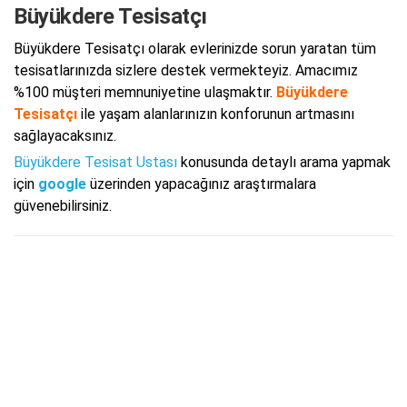
Büyükdere Tesisatçı
Büyükdere Tesisatçı olarak evlerinizde sorun yaratan tüm
tesisatlarınızda sizlere destek vermekteyiz. Amacımız
%100 müşteri memnuniyetine ulaşmaktır.
Büyükdere
Tesisatçı
ile yaşam alanlarınızın konforunun artmasını
sağlayacaksınız.
Büyükdere Tesisat Ustası
konusunda detaylı arama yapmak
için
google
üzerinden yapacağınız araştırmalara
güvenebilirsiniz.