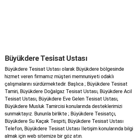
Büyükdere Tesisat Ustası
Büyükdere Tesisat Ustası olarak Büyükdere bölgesinde
hizmet veren firmamız müşteri memnuniyeti odaklı
çalışmalarını sürdürmektedir. Başlıca ; Büyükdere Tesisat
Tamiri, Büyükdere Doğalgaz Tesisat Ustası, Büyükdere Acil
Tesisat Ustası, Büyükdere Eve Gelen Tesisat Ustası,
Büyükdere Musluk Tamircisi konularında desteklerimizi
sunmaktayız. Bununla birlikte ; Büyükdere Tesisatçı,
Büyükdere Su Kaçak Tespiti, Büyükdere Tesisat Ustası
Telefon, Büyükdere Tesisat Ustası İletişim konularında bilgi
almak için web sitemize bir göz atın.