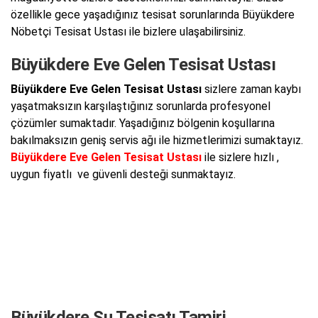
özellikle gece yaşadığınız tesisat sorunlarında Büyükdere
Nöbetçi Tesisat Ustası ile bizlere ulaşabilirsiniz.
Büyükdere Eve Gelen Tesisat Ustası
Büyükdere Eve Gelen Tesisat Ustası
sizlere zaman kaybı
yaşatmaksızın karşılaştığınız sorunlarda profesyonel
çözümler sumaktadır. Yaşadığınız bölgenin koşullarına
bakılmaksızın geniş servis ağı ile hizmetlerimizi sumaktayız.
Büyükdere Eve Gelen Tesisat Ustası
ile sizlere hızlı ,
uygun fiyatlı ve güvenli desteği sunmaktayız.
Büyükdere Su Tesisatı Tamiri