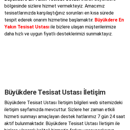
bölgesinde sizlere hizmet vermekteyiz. Amacımız
tesisatlarınızda karşılaştığınız sorunları en kısa sürede
tespit ederek onarım hizmetine başlamaktır.
Büyükdere En
Yakın Tesisat Ustası
ile bizlere ulaşan müşterilerimize
daha hızlı ve uygun fiyatlı desteklerimizi sunmaktayız.
Büyükdere Tesisat Ustası İletişim
Büyükdere Tesisat Ustası İletişim bilgileri web sitemizdeki
iletişim sayfamızda mevcuttur. Sizlere her zaman etkili
hizmeti sunmayı amaçlayan destek hatlarımız 7 gün 24 saat
aktif bulunmaktadır. Büyükdere Tesisat Ustası İletişim ile