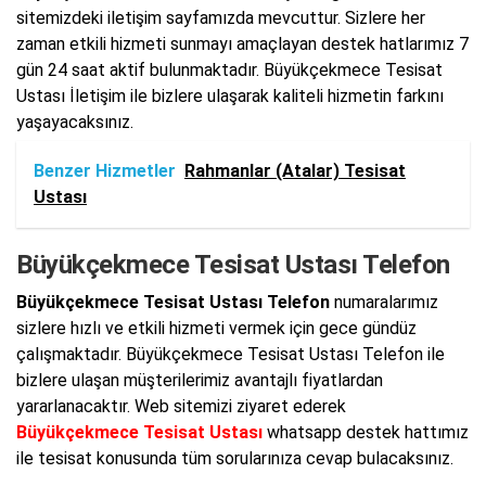
sitemizdeki iletişim sayfamızda mevcuttur. Sizlere her
zaman etkili hizmeti sunmayı amaçlayan destek hatlarımız 7
gün 24 saat aktif bulunmaktadır. Büyükçekmece Tesisat
Ustası İletişim ile bizlere ulaşarak kaliteli hizmetin farkını
yaşayacaksınız.
Benzer Hizmetler
Rahmanlar (Atalar) Tesisat
Ustası
Büyükçekmece Tesisat Ustası Telefon
Büyükçekmece Tesisat Ustası Telefon
numaralarımız
sizlere hızlı ve etkili hizmeti vermek için gece gündüz
çalışmaktadır. Büyükçekmece Tesisat Ustası Telefon ile
bizlere ulaşan müşterilerimiz avantajlı fiyatlardan
yararlanacaktır. Web sitemizi ziyaret ederek
Büyükçekmece Tesisat Ustası
whatsapp destek hattımız
ile tesisat konusunda tüm sorularınıza cevap bulacaksınız.