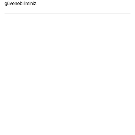
güvenebilirsiniz.