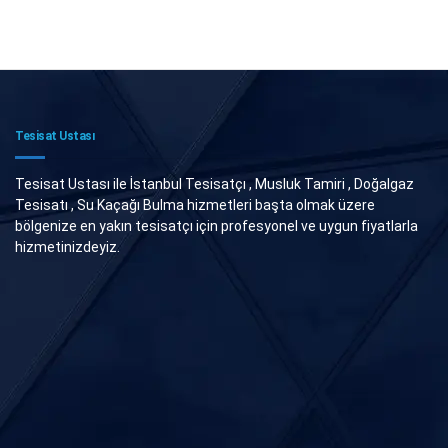
Tesisat Ustası
Tesisat Ustası ile İstanbul Tesisatçı , Musluk Tamiri , Doğalgaz
Tesisatı , Su Kaçağı Bulma hizmetleri başta olmak üzere
bölgenize en yakın tesisatçı için profesyonel ve uygun fiyatlarla
hizmetinizdeyiz.