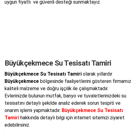
uygun fiyatlı ve güvenli desteği sunmaktayız.
Büyükçekmece Su Tesisatı Tamiri
Büyükçekmece Su Tesisatı Tamiri
olarak yıllardır
Büyükçekmece
bölgesinde faaliyetlerini gösteren firmamız
kaliteli malzeme ve doğru işçilik ile çalışmaktadır.
Evlerinizde bulunun mutfak, banyo ve tuvaletlerinizdeki su
tesisatını detaylı şekilde analiz ederek sorun tespiti ve
onarım işlemi yapmaktadır.
Büyükçekmece Su Tesisatı
Tamiri
hakkında detaylı bilgi için internet sitemizi ziyaret
edebilirsiniz.