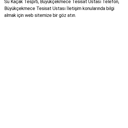
Su Kaçak Tespiti, Büyükçekmece Tesisat Ustası Telefon,
Büyükçekmece Tesisat Ustası İletişim konularında bilgi
almak için web sitemize bir göz atın.