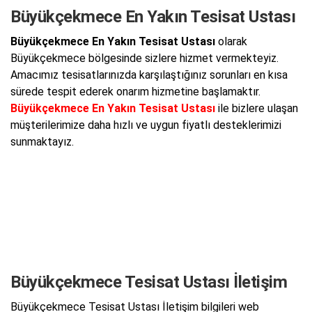
Büyükçekmece En Yakın Tesisat Ustası
Büyükçekmece En Yakın Tesisat Ustası
olarak
Büyükçekmece bölgesinde sizlere hizmet vermekteyiz.
Amacımız tesisatlarınızda karşılaştığınız sorunları en kısa
sürede tespit ederek onarım hizmetine başlamaktır.
Büyükçekmece En Yakın Tesisat Ustası
ile bizlere ulaşan
müşterilerimize daha hızlı ve uygun fiyatlı desteklerimizi
sunmaktayız.
Büyükçekmece Tesisat Ustası İletişim
Büyükçekmece Tesisat Ustası İletişim bilgileri web