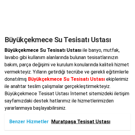
Büyükçekmece Su Tesisatı Ustası
Büyükçekmece Su Tesisatı Ustası
ile banyo, mutfak,
lavabo gibi kullanım alanlarında bulunan tesisatlarınızın
bakım, parça değişimi ve kurulum konularında kaliteli hizmet
vermekteyiz. Yılların getirdiği tecrübe ve gerekli eğitimlerle
donatılmış
Büyükçekmece Su Tesisatı Ustası
ekiplerimiz
ile anahtar teslim çalışmalar gerçekleştirmekteyiz.
Büyükçekmece Tesisat Ustası İnternet sitemizdeki iletişim
sayfamızdaki destek hatlarımız ile hizmetlerimizden
yararlanmaya başlayabilirsiniz.
Benzer Hizmetler
Muratpaşa Tesisat Ustası