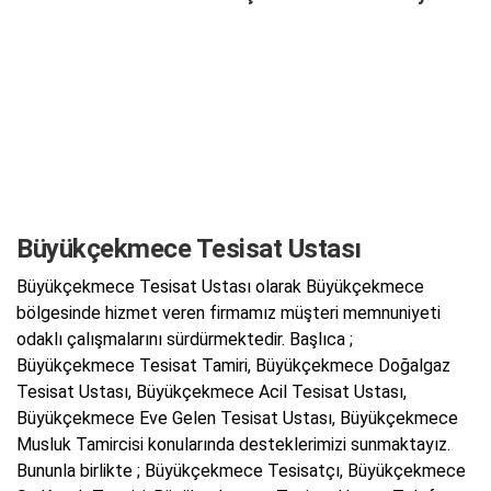
Büyükçekmece Tesisat Ustası
Büyükçekmece Tesisat Ustası olarak Büyükçekmece
bölgesinde hizmet veren firmamız müşteri memnuniyeti
odaklı çalışmalarını sürdürmektedir. Başlıca ;
Büyükçekmece Tesisat Tamiri, Büyükçekmece Doğalgaz
Tesisat Ustası, Büyükçekmece Acil Tesisat Ustası,
Büyükçekmece Eve Gelen Tesisat Ustası, Büyükçekmece
Musluk Tamircisi konularında desteklerimizi sunmaktayız.
Bununla birlikte ; Büyükçekmece Tesisatçı, Büyükçekmece