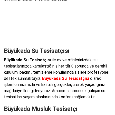
Büyükada Su Tesisatçısı
Büyükada Su Tesisatçısı
ile ev ve ofislerinizdeki su
tesisatlarınızda karşılaştığınız her türlü sorunda ve gerekli
kurulum, bakım , temizleme konularında sizlere profesyonel
destek sunmaktayız.
Büyükada Su Tesisatçısı
olarak
işlemlerimizi hızla ve kaliteli gerçekleştirerek yaşadığınız
mağduriyetleri gideriyoruz. Amacımız sorunsuz çalışan su
tesisatları yaşam alanlarınızda konforu sağlamaktır.
Büyükada Musluk Tesisatçı