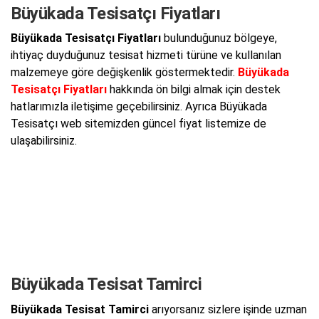
Büyükada Tesisatçı Fiyatları
Büyükada Tesisatçı Fiyatları
bulunduğunuz bölgeye,
ihtiyaç duyduğunuz tesisat hizmeti türüne ve kullanılan
malzemeye göre değişkenlik göstermektedir.
Büyükada
Tesisatçı Fiyatları
hakkında ön bilgi almak için destek
hatlarımızla iletişime geçebilirsiniz. Ayrıca Büyükada
Tesisatçı web sitemizden güncel fiyat listemize de
ulaşabilirsiniz.
Büyükada Tesisat Tamirci
Büyükada Tesisat Tamirci
arıyorsanız sizlere işinde uzman