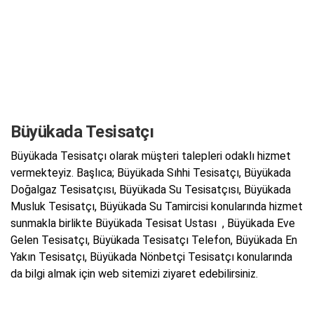
Büyükada Tesisatçı
Büyükada Tesisatçı olarak müşteri talepleri odaklı hizmet
vermekteyiz. Başlıca; Büyükada Sıhhi Tesisatçı, Büyükada
Doğalgaz Tesisatçısı, Büyükada Su Tesisatçısı, Büyükada
Musluk Tesisatçı, Büyükada Su Tamircisi konularında hizmet
sunmakla birlikte Büyükada Tesisat Ustası , Büyükada Eve
Gelen Tesisatçı, Büyükada Tesisatçı Telefon, Büyükada En
Yakın Tesisatçı, Büyükada Nönbetçi Tesisatçı konularında
da bilgi almak için web sitemizi ziyaret edebilirsiniz.