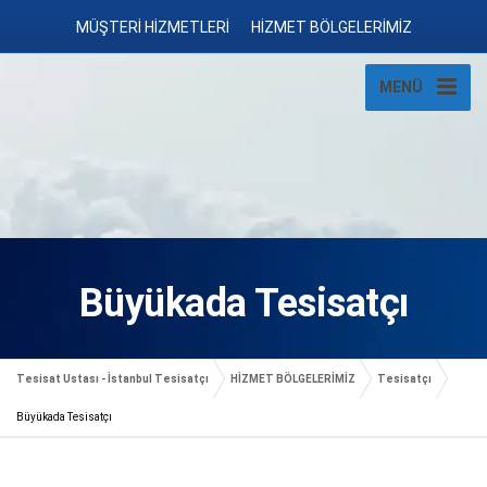
MÜŞTERİ HİZMETLERİ
HİZMET BÖLGELERİMİZ
MENÜ
Büyükada Tesisatçı
Tesisat Ustası - İstanbul Tesisatçı
HİZMET BÖLGELERİMİZ
Tesisatçı
Büyükada Tesisatçı