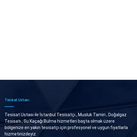
Tesisat Ustası
Tesisat Ustası ile İstanbul Tesisatçı , Musluk Tamiri , Doğalgaz
Tesisatı , Su Kaçağı Bulma hizmetleri başta olmak üzere
bölgenize en yakın tesisatçı için profesyonel ve uygun fiyatlarla
hizmetinizdeyiz.