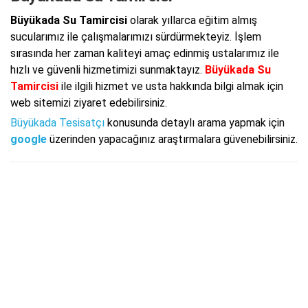
Büyükada Su Tamircisi
olarak yıllarca eğitim almış
sucularımız ile çalışmalarımızı sürdürmekteyiz. İşlem
sırasında her zaman kaliteyi amaç edinmiş ustalarımız ile
hızlı ve güvenli hizmetimizi sunmaktayız.
Büyükada Su
Tamircisi
ile ilgili hizmet ve usta hakkında bilgi almak için
web sitemizi ziyaret edebilirsiniz.
Büyükada Tesisatçı
konusunda detaylı arama yapmak için
google
üzerinden yapacağınız araştırmalara güvenebilirsiniz.