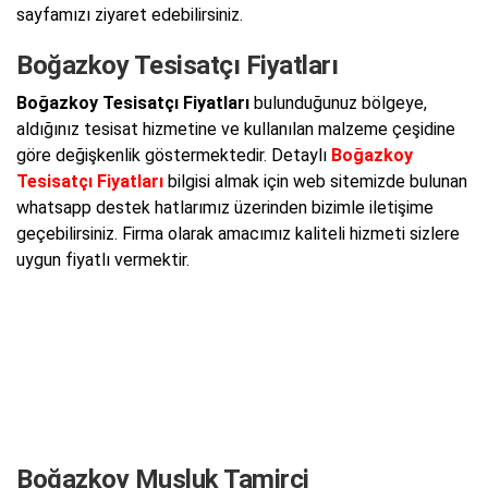
sayfamızı ziyaret edebilirsiniz.
Boğazkoy Tesisatçı Fiyatları
Boğazkoy Tesisatçı Fiyatları
bulunduğunuz bölgeye,
aldığınız tesisat hizmetine ve kullanılan malzeme çeşidine
göre değişkenlik göstermektedir. Detaylı
Boğazkoy
Tesisatçı Fiyatları
bilgisi almak için web sitemizde bulunan
whatsapp destek hatlarımız üzerinden bizimle iletişime
geçebilirsiniz. Firma olarak amacımız kaliteli hizmeti sizlere
uygun fiyatlı vermektir.
Boğazkoy Musluk Tamirci