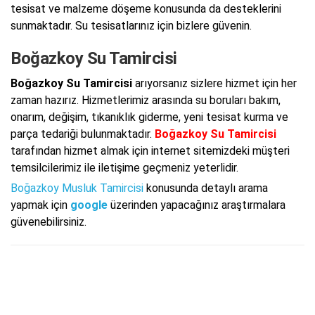
tesisat ve malzeme döşeme konusunda da desteklerini
sunmaktadır. Su tesisatlarınız için bizlere güvenin.
Boğazkoy Su Tamircisi
Boğazkoy Su Tamircisi
arıyorsanız sizlere hizmet için her
zaman hazırız. Hizmetlerimiz arasında su boruları bakım,
onarım, değişim, tıkanıklık giderme, yeni tesisat kurma ve
parça tedariği bulunmaktadır.
Boğazkoy Su Tamircisi
tarafından hizmet almak için internet sitemizdeki müşteri
temsilcilerimiz ile iletişime geçmeniz yeterlidir.
Boğazkoy Musluk Tamircisi
konusunda detaylı arama
yapmak için
google
üzerinden yapacağınız araştırmalara
güvenebilirsiniz.