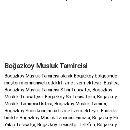
Boğazkoy Musluk Tamircisi
Boğazkoy Musluk Tamircisi olarak Boğazkoy bölgesinde
müşteri memnuniyeti odaklı hizmet vermekteyiz. Başlıca;
Boğazkoy Musluk Tamircisi Sıhhi Tesisatçı, Boğazkoy
Musluk Tesisatçısı, Boğazkoy Su Tesisatçısı, Boğazkoy
Musluk Tamircisi Ustası, Boğazkoy Musluk Tamirci,
Boğazkoy Sucu konularına hizmet vermekteyiz. Bunlarla
birlikte Boğazkoy Musluk Tamircisi Firması, Boğazkoy En
Yakın Tesisatçı, Boğazkoy Tesisatçı Telefon, Boğazkoy