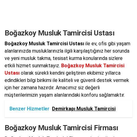
Boğazkoy Musluk Tamircisi Ustası
Boğazkoy Musluk Tamircisi Ustası
ile ev, ofis gibi yaşam
alanlarınızda musluklarınızla ilgili karşılaştığınız her sorunda
ve yeni musluk takma, tesisat kurma konularında sizlere
etkili hizmet sunmaktayız.
Boğazkoy Musluk Tamircisi
Ustası
olarak sürekli kendini geliştiren ekibimiz yıllarca
edindikleri bilgi birikimi ile kaliteli ve güvenli destek vermek
için her zamana hazırdır. Amacımız siz değerli
müşterilerimizin yaşam alanlarındaki konforu sağlamaktır.
Benzer Hizmetler
Demirkapı Musluk Tamircisi
Boğazkoy Musluk Tamircisi Firması