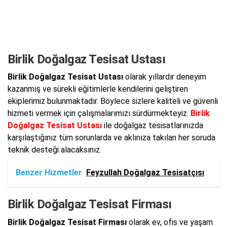
Birlik Doğalgaz Tesisat Ustası
Birlik Doğalgaz Tesisat Ustası
olarak yıllardır deneyim
kazanmış ve sürekli eğitimlerle kendilerini geliştiren
ekiplerimiz bulunmaktadır. Böylece sizlere kaliteli ve güvenli
hizmeti vermek için çalışmalarımızı sürdürmekteyiz.
Birlik
Doğalgaz Tesisat Ustası
ile doğalgaz tesisatlarınızda
karşılaştığınız tüm sorunlarda ve aklınıza takılan her soruda
teknik desteği alacaksınız.
Benzer Hizmetler
Feyzullah Doğalgaz Tesisatçısı
Birlik Doğalgaz Tesisat Firması
Birlik Doğalgaz Tesisat Firması
olarak ev, ofis ve yaşam