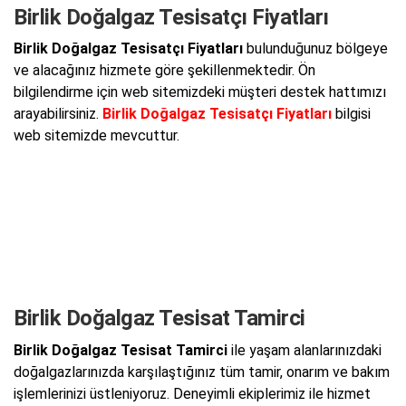
Birlik Doğalgaz Tesisatçı Fiyatları
Birlik Doğalgaz Tesisatçı Fiyatları
bulunduğunuz bölgeye
ve alacağınız hizmete göre şekillenmektedir. Ön
bilgilendirme için web sitemizdeki müşteri destek hattımızı
arayabilirsiniz.
Birlik Doğalgaz Tesisatçı Fiyatları
bilgisi
web sitemizde mevcuttur.
Birlik Doğalgaz Tesisat Tamirci
Birlik Doğalgaz Tesisat Tamirci
ile yaşam alanlarınızdaki
doğalgazlarınızda karşılaştığınız tüm tamir, onarım ve bakım
işlemlerinizi üstleniyoruz. Deneyimli ekiplerimiz ile hizmet