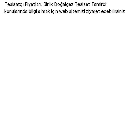
Tesisatçı Fiyatları, Birlik Doğalgaz Tesisat Tamirci
konularında bilgi almak için web sitemizi ziyaret edebilirsiniz.