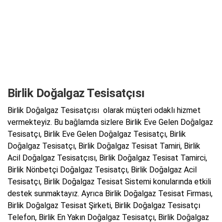
Birlik Doğalgaz Tesisatçısı
Birlik Doğalgaz Tesisatçısı olarak müşteri odaklı hizmet
vermekteyiz. Bu bağlamda sizlere Birlik Eve Gelen Doğalgaz
Tesisatçı, Birlik Eve Gelen Doğalgaz Tesisatçı, Birlik
Doğalgaz Tesisatçı, Birlik Doğalgaz Tesisat Tamiri, Birlik
Acil Doğalgaz Tesisatçısı, Birlik Doğalgaz Tesisat Tamirci,
Birlik Nönbetçi Doğalgaz Tesisatçı, Birlik Doğalgaz Acil
Tesisatçı, Birlik Doğalgaz Tesisat Sistemi konularında etkili
destek sunmaktayız. Ayrıca Birlik Doğalgaz Tesisat Firması,
Birlik Doğalgaz Tesisat Şirketi, Birlik Doğalgaz Tesisatçı
Telefon, Birlik En Yakın Doğalgaz Tesisatçı, Birlik Doğalgaz