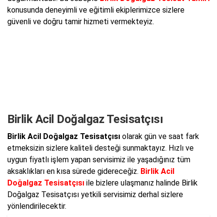
konusunda deneyimli ve eğitimli ekiplerimizce sizlere
güvenli ve doğru tamir hizmeti vermekteyiz.
Birlik Acil Doğalgaz Tesisatçısı
Birlik Acil Doğalgaz Tesisatçısı
olarak gün ve saat fark
etmeksizin sizlere kaliteli desteği sunmaktayız. Hızlı ve
uygun fiyatlı işlem yapan servisimiz ile yaşadığınız tüm
aksaklıkları en kısa sürede gidereceğiz.
Birlik Acil
Doğalgaz Tesisatçısı
ile bizlere ulaşmanız halinde Birlik
Doğalgaz Tesisatçısı yetkili servisimiz derhal sizlere
yönlendirilecektir.