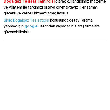
Doğalgaz Tesisat Tamircisi
olarak kullandığımız malzeme
ve yöntem ile farkımızı ortaya koymaktayız. Her zaman
güvenli ve kaliteli hizmeti amaçlıyoruz.
Birlik Doğalgaz Tesisatçısı
konusunda detaylı arama
yapmak için
google
üzerinden yapacağınız araştırmalara
güvenebilirsiniz.