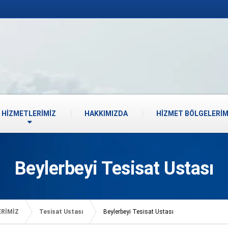
HİZMETLERİMİZ
HAKKIMIZDA
HİZMET BÖLGELERİM
Beylerbeyi Tesisat Ustası
ERİMİZ
Tesisat Ustası
Beylerbeyi Tesisat Ustası