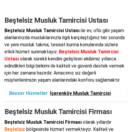
Beştelsiz Musluk Tamircisi Ustası
Beştelsiz Musluk Tamircisi Ustası
ile ev, ofis gibi yaşam
alanlarınızda musluklarınızla ilgili karşılaştığınız her sorunda
ve yeni musluk takma, tesisat kurma konularında sizlere
etkili hizmet sunmaktayız.
Beştelsiz Musluk Tamircisi
Ustası
olarak sürekli kendini geliştiren ekibimiz yıllarca
edindikleri bilgi birikimi ile kaliteli ve güvenli destek vermek
için her zamana hazırdır. Amacımız siz değerli
müşterilerimizin yaşam alanlarındaki konforu sağlamaktır.
Benzer Hizmetler
İçerenköy Musluk Tamircisi
Beştelsiz Musluk Tamircisi Firması
Beştelsiz Musluk Tamircisi Firması
olarak yıllardır
Beştelsiz
bölgesinde hizmet vermekteyiz. Kaliteli ve