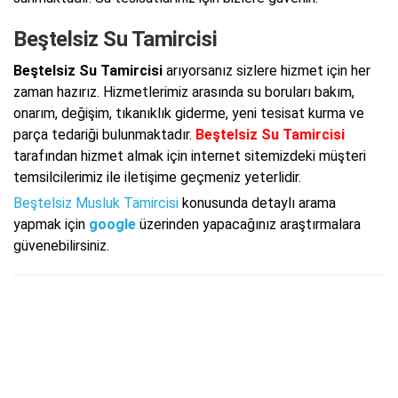
Beştelsiz Su Tamircisi
Beştelsiz Su Tamircisi
arıyorsanız sizlere hizmet için her
zaman hazırız. Hizmetlerimiz arasında su boruları bakım,
onarım, değişim, tıkanıklık giderme, yeni tesisat kurma ve
parça tedariği bulunmaktadır.
Beştelsiz Su Tamircisi
tarafından hizmet almak için internet sitemizdeki müşteri
temsilcilerimiz ile iletişime geçmeniz yeterlidir.
Beştelsiz Musluk Tamircisi
konusunda detaylı arama
yapmak için
google
üzerinden yapacağınız araştırmalara
güvenebilirsiniz.