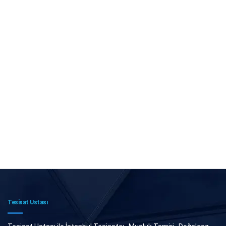
Tesisat Ustası