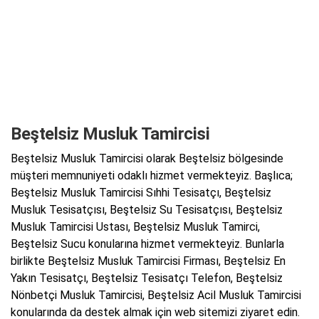
Beştelsiz Musluk Tamircisi
Beştelsiz Musluk Tamircisi olarak Beştelsiz bölgesinde
müşteri memnuniyeti odaklı hizmet vermekteyiz. Başlıca;
Beştelsiz Musluk Tamircisi Sıhhi Tesisatçı, Beştelsiz
Musluk Tesisatçısı, Beştelsiz Su Tesisatçısı, Beştelsiz
Musluk Tamircisi Ustası, Beştelsiz Musluk Tamirci,
Beştelsiz Sucu konularına hizmet vermekteyiz. Bunlarla
birlikte Beştelsiz Musluk Tamircisi Firması, Beştelsiz En
Yakın Tesisatçı, Beştelsiz Tesisatçı Telefon, Beştelsiz
Nönbetçi Musluk Tamircisi, Beştelsiz Acil Musluk Tamircisi
konularında da destek almak için web sitemizi ziyaret edin.