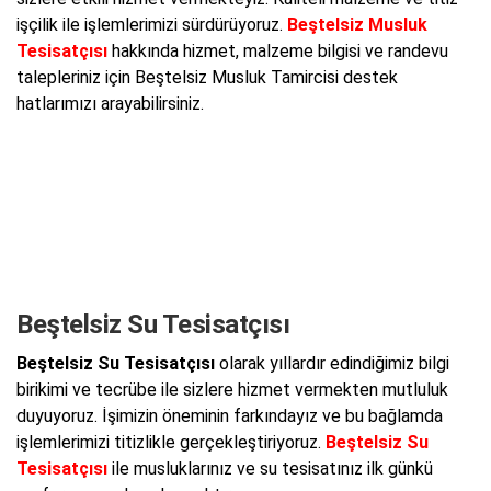
işçilik ile işlemlerimizi sürdürüyoruz.
Beştelsiz Musluk
Tesisatçısı
hakkında hizmet, malzeme bilgisi ve randevu
talepleriniz için Beştelsiz Musluk Tamircisi destek
hatlarımızı arayabilirsiniz.
Beştelsiz Su Tesisatçısı
Beştelsiz Su Tesisatçısı
olarak yıllardır edindiğimiz bilgi
birikimi ve tecrübe ile sizlere hizmet vermekten mutluluk
duyuyoruz. İşimizin öneminin farkındayız ve bu bağlamda
işlemlerimizi titizlikle gerçekleştiriyoruz.
Beştelsiz Su
Tesisatçısı
ile musluklarınız ve su tesisatınız ilk günkü