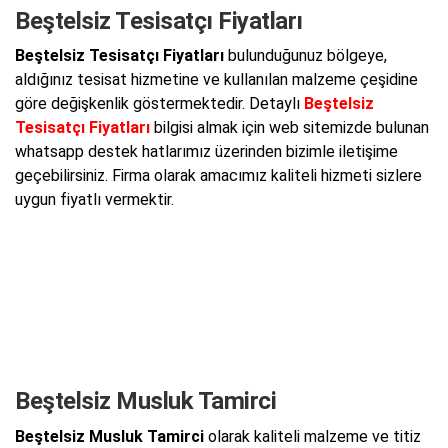
Beştelsiz Tesisatçı Fiyatları
Beştelsiz Tesisatçı Fiyatları
bulunduğunuz bölgeye,
aldığınız tesisat hizmetine ve kullanılan malzeme çeşidine
göre değişkenlik göstermektedir. Detaylı
Beştelsiz
Tesisatçı Fiyatları
bilgisi almak için web sitemizde bulunan
whatsapp destek hatlarımız üzerinden bizimle iletişime
geçebilirsiniz. Firma olarak amacımız kaliteli hizmeti sizlere
uygun fiyatlı vermektir.
Beştelsiz Musluk Tamirci
Beştelsiz Musluk Tamirci
olarak kaliteli malzeme ve titiz