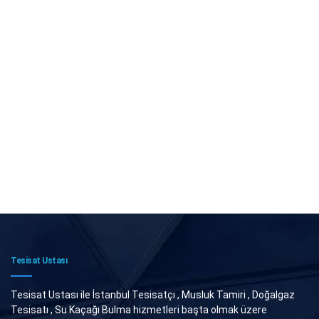
Tesisat Ustası
Tesisat Ustası ile İstanbul Tesisatçı , Musluk Tamiri , Doğalgaz
Tesisatı , Su Kaçağı Bulma hizmetleri başta olmak üzere