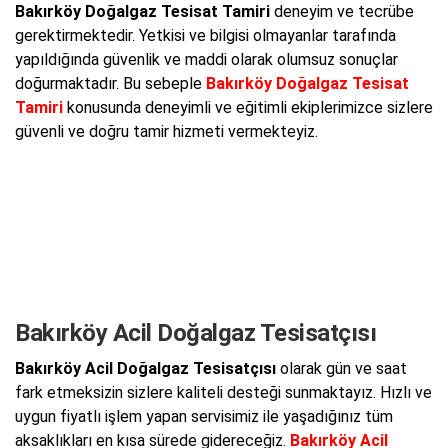
Bakırköy Doğalgaz Tesisat Tamiri
deneyim ve tecrübe
gerektirmektedir. Yetkisi ve bilgisi olmayanlar tarafında
yapıldığında güvenlik ve maddi olarak olumsuz sonuçlar
doğurmaktadır. Bu sebeple
Bakırköy Doğalgaz Tesisat
Tamiri
konusunda deneyimli ve eğitimli ekiplerimizce sizlere
güvenli ve doğru tamir hizmeti vermekteyiz.
Bakırköy Acil Doğalgaz Tesisatçısı
Bakırköy Acil Doğalgaz Tesisatçısı
olarak gün ve saat
fark etmeksizin sizlere kaliteli desteği sunmaktayız. Hızlı ve
uygun fiyatlı işlem yapan servisimiz ile yaşadığınız tüm
aksaklıkları en kısa sürede gidereceğiz.
Bakırköy Acil