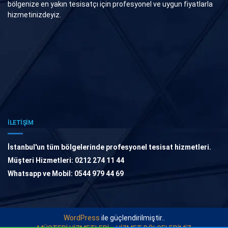
bölgenize en yakın tesisatçı için profesyonel ve uygun fiyatlarla
hizmetinizdeyiz.
İLETİŞİM
İstanbul'un tüm bölgelerinde profesyonel tesisat hizmetleri.
Müşteri Hizmetleri: 0212 274 11 44
Whatsapp ve Mobil: 0544 979 44 69
WordPress
ile güçlendirilmiştir..