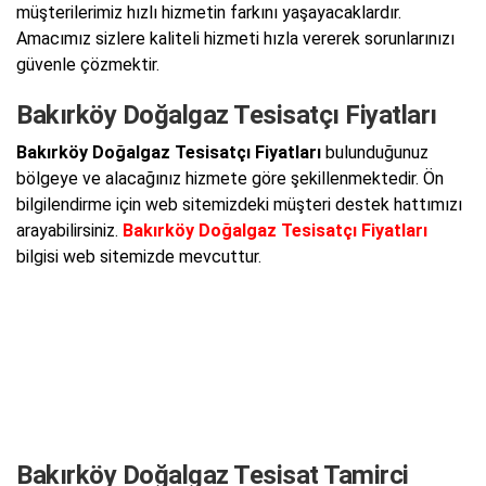
müşterilerimiz hızlı hizmetin farkını yaşayacaklardır.
Amacımız sizlere kaliteli hizmeti hızla vererek sorunlarınızı
güvenle çözmektir.
Bakırköy Doğalgaz Tesisatçı Fiyatları
Bakırköy Doğalgaz Tesisatçı Fiyatları
bulunduğunuz
bölgeye ve alacağınız hizmete göre şekillenmektedir. Ön
bilgilendirme için web sitemizdeki müşteri destek hattımızı
arayabilirsiniz.
Bakırköy Doğalgaz Tesisatçı Fiyatları
bilgisi web sitemizde mevcuttur.
Bakırköy Doğalgaz Tesisat Tamirci