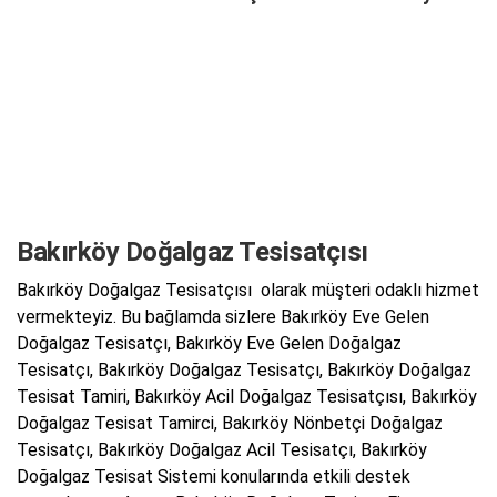
Bakırköy Doğalgaz Tesisatçısı
Bakırköy Doğalgaz Tesisatçısı olarak müşteri odaklı hizmet
vermekteyiz. Bu bağlamda sizlere Bakırköy Eve Gelen
Doğalgaz Tesisatçı, Bakırköy Eve Gelen Doğalgaz
Tesisatçı, Bakırköy Doğalgaz Tesisatçı, Bakırköy Doğalgaz
Tesisat Tamiri, Bakırköy Acil Doğalgaz Tesisatçısı, Bakırköy
Doğalgaz Tesisat Tamirci, Bakırköy Nönbetçi Doğalgaz
Tesisatçı, Bakırköy Doğalgaz Acil Tesisatçı, Bakırköy
Doğalgaz Tesisat Sistemi konularında etkili destek