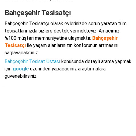
Bahçeşehir Tesisatçı
Bahçeşehir Tesisatçı olarak evlerinizde sorun yaratan tüm
tesisatlarınızda sizlere destek vermekteyiz. Amacımız
%100 müşteri memnuniyetine ulaşmaktır.
Bahçeşehir
Tesisatçı
ile yaşam alanlarınızın konforunun artmasını
sağlayacaksınız.
Bahçeşehir Tesisat Ustası
konusunda detaylı arama yapmak
için
google
üzerinden yapacağınız araştırmalara
güvenebilirsiniz.