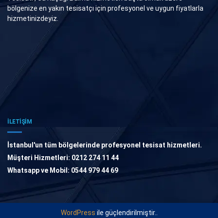
bölgenize en yakın tesisatçı için profesyonel ve uygun fiyatlarla
hizmetinizdeyiz.
İLETİŞİM
İstanbul'un tüm bölgelerinde profesyonel tesisat hizmetleri.
Müşteri Hizmetleri: 0212 274 11 44
Whatsapp ve Mobil: 0544 979 44 69
WordPress
ile güçlendirilmiştir..