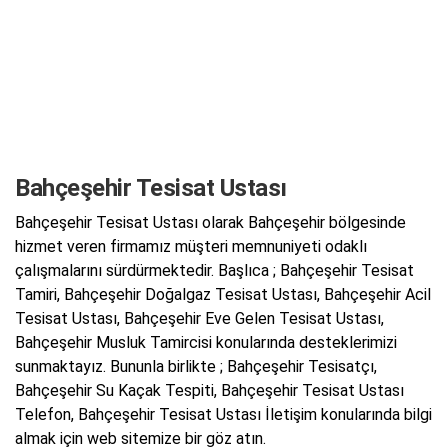
Bahçeşehir Tesisat Ustası
Bahçeşehir Tesisat Ustası olarak Bahçeşehir bölgesinde
hizmet veren firmamız müşteri memnuniyeti odaklı
çalışmalarını sürdürmektedir. Başlıca ; Bahçeşehir Tesisat
Tamiri, Bahçeşehir Doğalgaz Tesisat Ustası, Bahçeşehir Acil
Tesisat Ustası, Bahçeşehir Eve Gelen Tesisat Ustası,
Bahçeşehir Musluk Tamircisi konularında desteklerimizi
sunmaktayız. Bununla birlikte ; Bahçeşehir Tesisatçı,
Bahçeşehir Su Kaçak Tespiti, Bahçeşehir Tesisat Ustası
Telefon, Bahçeşehir Tesisat Ustası İletişim konularında bilgi
almak için web sitemize bir göz atın.