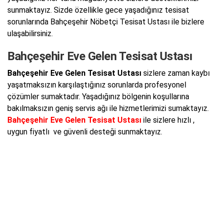
sunmaktayız. Sizde özellikle gece yaşadığınız tesisat
sorunlarında Bahçeşehir Nöbetçi Tesisat Ustası ile bizlere
ulaşabilirsiniz.
Bahçeşehir Eve Gelen Tesisat Ustası
Bahçeşehir Eve Gelen Tesisat Ustası
sizlere zaman kaybı
yaşatmaksızın karşılaştığınız sorunlarda profesyonel
çözümler sumaktadır. Yaşadığınız bölgenin koşullarına
bakılmaksızın geniş servis ağı ile hizmetlerimizi sumaktayız.
Bahçeşehir Eve Gelen Tesisat Ustası
ile sizlere hızlı ,
uygun fiyatlı ve güvenli desteği sunmaktayız.