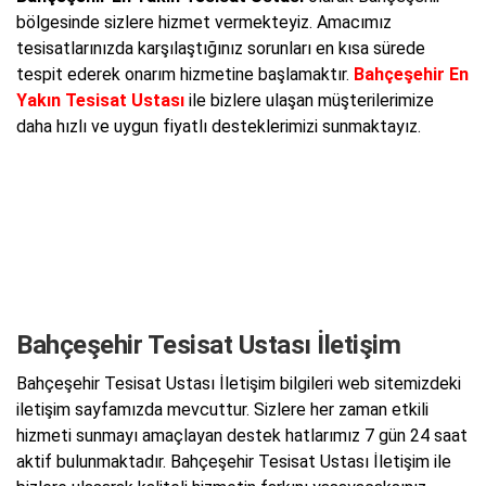
bölgesinde sizlere hizmet vermekteyiz. Amacımız
tesisatlarınızda karşılaştığınız sorunları en kısa sürede
tespit ederek onarım hizmetine başlamaktır.
Bahçeşehir En
Yakın Tesisat Ustası
ile bizlere ulaşan müşterilerimize
daha hızlı ve uygun fiyatlı desteklerimizi sunmaktayız.
Bahçeşehir Tesisat Ustası İletişim
Bahçeşehir Tesisat Ustası İletişim bilgileri web sitemizdeki
iletişim sayfamızda mevcuttur. Sizlere her zaman etkili
hizmeti sunmayı amaçlayan destek hatlarımız 7 gün 24 saat
aktif bulunmaktadır. Bahçeşehir Tesisat Ustası İletişim ile