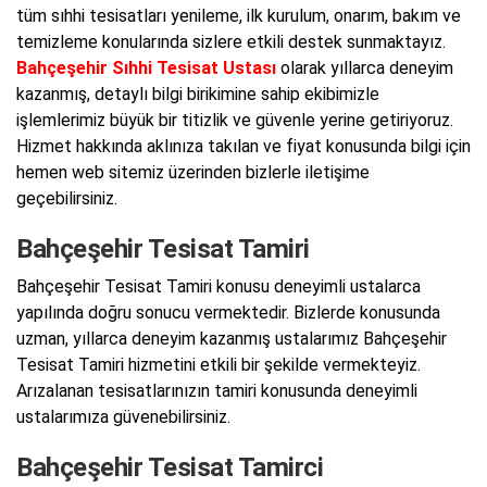
tüm sıhhi tesisatları yenileme, ilk kurulum, onarım, bakım ve
temizleme konularında sizlere etkili destek sunmaktayız.
Bahçeşehir Sıhhi Tesisat Ustası
olarak yıllarca deneyim
kazanmış, detaylı bilgi birikimine sahip ekibimizle
işlemlerimiz büyük bir titizlik ve güvenle yerine getiriyoruz.
Hizmet hakkında aklınıza takılan ve fiyat konusunda bilgi için
hemen web sitemiz üzerinden bizlerle iletişime
geçebilirsiniz.
Bahçeşehir Tesisat Tamiri
Bahçeşehir Tesisat Tamiri konusu deneyimli ustalarca
yapılında doğru sonucu vermektedir. Bizlerde konusunda
uzman, yıllarca deneyim kazanmış ustalarımız Bahçeşehir
Tesisat Tamiri hizmetini etkili bir şekilde vermekteyiz.
Arızalanan tesisatlarınızın tamiri konusunda deneyimli
ustalarımıza güvenebilirsiniz.
Bahçeşehir Tesisat Tamirci