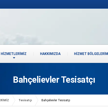
HİZMETLERİMİZ
HAKKIMIZDA
HİZMET BÖLGELERİM
Bahçelievler Tesisatçı
ERİMİZ
Tesisatçı
Bahçelievler Tesisatçı