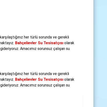
 karşılaştığınız her türlü sorunda ve gerekli
maktayız.
Bahçelievler Su Tesisatçısı
olarak
ri gideriyoruz. Amacımız sorunsuz çalışan su
 karşılaştığınız her türlü sorunda ve gerekli
maktayız.
Bahçelievler Su Tesisatçısı
olarak
ri gideriyoruz. Amacımız sorunsuz çalışan su