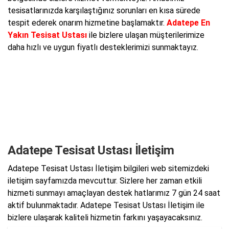
tesisatlarınızda karşılaştığınız sorunları en kısa sürede
tespit ederek onarım hizmetine başlamaktır.
Adatepe En
Yakın Tesisat Ustası
ile bizlere ulaşan müşterilerimize
daha hızlı ve uygun fiyatlı desteklerimizi sunmaktayız.
Adatepe Tesisat Ustası İletişim
Adatepe Tesisat Ustası İletişim bilgileri web sitemizdeki
iletişim sayfamızda mevcuttur. Sizlere her zaman etkili
hizmeti sunmayı amaçlayan destek hatlarımız 7 gün 24 saat
aktif bulunmaktadır. Adatepe Tesisat Ustası İletişim ile
bizlere ulaşarak kaliteli hizmetin farkını yaşayacaksınız.