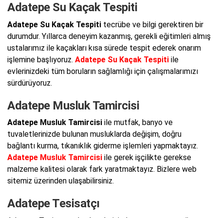
Adatepe Su Kaçak Tespiti
Adatepe Su Kaçak Tespiti
tecrübe ve bilgi gerektiren bir
durumdur. Yıllarca deneyim kazanmış, gerekli eğitimleri almış
ustalarımız ile kaçakları kısa sürede tespit ederek onarım
işlemine başlıyoruz.
Adatepe Su Kaçak Tespiti
ile
evlerinizdeki tüm boruların sağlamlığı için çalışmalarımızı
sürdürüyoruz.
Adatepe Musluk Tamircisi
Adatepe Musluk Tamircisi
ile mutfak, banyo ve
tuvaletlerinizde bulunan musluklarda değişim, doğru
bağlantı kurma, tıkanıklık giderme işlemleri yapmaktayız.
Adatepe Musluk Tamircisi
ile gerek işçilikte gerekse
malzeme kalitesi olarak fark yaratmaktayız. Bizlere web
sitemiz üzerinden ulaşabilirsiniz.
Adatepe Tesisatçı