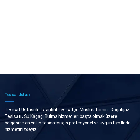
Tesisat Ustası
Tesisat Ustası ile İstanbul Tesisatçı , Musluk Tamiri , Doğalgaz
Tesisatı , Su Kaçağı Bulma hizmetleri başta olmak üzere
bölgenize en yakın tesisatçı için profesyonel ve uygun fiyatlarla
hizmetinizdeyiz.