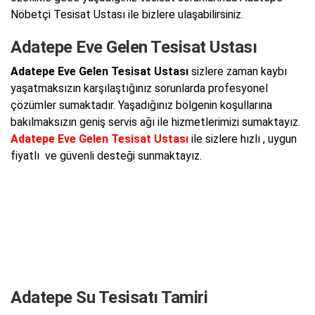
Nöbetçi Tesisat Ustası ile bizlere ulaşabilirsiniz.
Adatepe Eve Gelen Tesisat Ustası
Adatepe Eve Gelen Tesisat Ustası
sizlere zaman kaybı
yaşatmaksızın karşılaştığınız sorunlarda profesyonel
çözümler sumaktadır. Yaşadığınız bölgenin koşullarına
bakılmaksızın geniş servis ağı ile hizmetlerimizi sumaktayız.
Adatepe Eve Gelen Tesisat Ustası
ile sizlere hızlı , uygun
fiyatlı ve güvenli desteği sunmaktayız.
Adatepe Su Tesisatı Tamiri