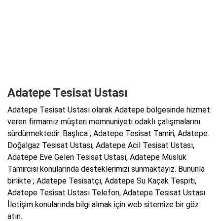
Adatepe Tesisat Ustası
Adatepe Tesisat Ustası olarak Adatepe bölgesinde hizmet
veren firmamız müşteri memnuniyeti odaklı çalışmalarını
sürdürmektedir. Başlıca ; Adatepe Tesisat Tamiri, Adatepe
Doğalgaz Tesisat Ustası, Adatepe Acil Tesisat Ustası,
Adatepe Eve Gelen Tesisat Ustası, Adatepe Musluk
Tamircisi konularında desteklerimizi sunmaktayız. Bununla
birlikte ; Adatepe Tesisatçı, Adatepe Su Kaçak Tespiti,
Adatepe Tesisat Ustası Telefon, Adatepe Tesisat Ustası
İletişim konularında bilgi almak için web sitemize bir göz
atın.