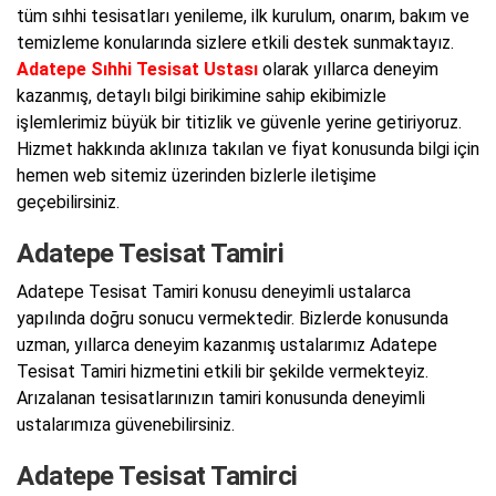
tüm sıhhi tesisatları yenileme, ilk kurulum, onarım, bakım ve
temizleme konularında sizlere etkili destek sunmaktayız.
Adatepe Sıhhi Tesisat Ustası
olarak yıllarca deneyim
kazanmış, detaylı bilgi birikimine sahip ekibimizle
işlemlerimiz büyük bir titizlik ve güvenle yerine getiriyoruz.
Hizmet hakkında aklınıza takılan ve fiyat konusunda bilgi için
hemen web sitemiz üzerinden bizlerle iletişime
geçebilirsiniz.
Adatepe Tesisat Tamiri
Adatepe Tesisat Tamiri konusu deneyimli ustalarca
yapılında doğru sonucu vermektedir. Bizlerde konusunda
uzman, yıllarca deneyim kazanmış ustalarımız Adatepe
Tesisat Tamiri hizmetini etkili bir şekilde vermekteyiz.
Arızalanan tesisatlarınızın tamiri konusunda deneyimli
ustalarımıza güvenebilirsiniz.
Adatepe Tesisat Tamirci