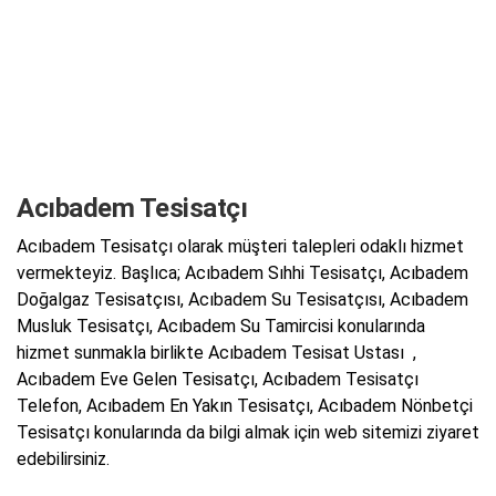
Acıbadem Tesisatçı
Acıbadem Tesisatçı olarak müşteri talepleri odaklı hizmet
vermekteyiz. Başlıca; Acıbadem Sıhhi Tesisatçı, Acıbadem
Doğalgaz Tesisatçısı, Acıbadem Su Tesisatçısı, Acıbadem
Musluk Tesisatçı, Acıbadem Su Tamircisi konularında
hizmet sunmakla birlikte Acıbadem Tesisat Ustası ,
Acıbadem Eve Gelen Tesisatçı, Acıbadem Tesisatçı
Telefon, Acıbadem En Yakın Tesisatçı, Acıbadem Nönbetçi
Tesisatçı konularında da bilgi almak için web sitemizi ziyaret
edebilirsiniz.