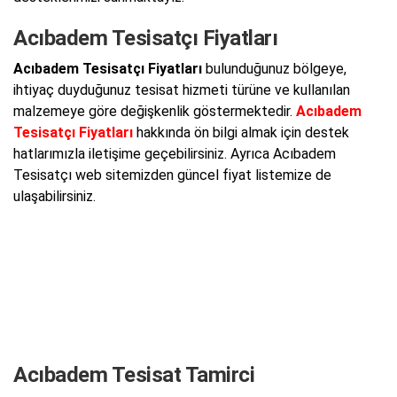
Acıbadem Tesisatçı Fiyatları
Acıbadem Tesisatçı Fiyatları
bulunduğunuz bölgeye,
ihtiyaç duyduğunuz tesisat hizmeti türüne ve kullanılan
malzemeye göre değişkenlik göstermektedir.
Acıbadem
Tesisatçı Fiyatları
hakkında ön bilgi almak için destek
hatlarımızla iletişime geçebilirsiniz. Ayrıca Acıbadem
Tesisatçı web sitemizden güncel fiyat listemize de
ulaşabilirsiniz.
Acıbadem Tesisat Tamirci