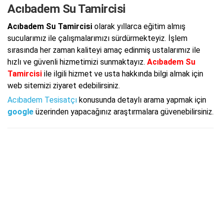
Acıbadem Su Tamircisi
Acıbadem Su Tamircisi
olarak yıllarca eğitim almış
sucularımız ile çalışmalarımızı sürdürmekteyiz. İşlem
sırasında her zaman kaliteyi amaç edinmiş ustalarımız ile
hızlı ve güvenli hizmetimizi sunmaktayız.
Acıbadem Su
Tamircisi
ile ilgili hizmet ve usta hakkında bilgi almak için
web sitemizi ziyaret edebilirsiniz.
Acıbadem Tesisatçı
konusunda detaylı arama yapmak için
google
üzerinden yapacağınız araştırmalara güvenebilirsiniz.