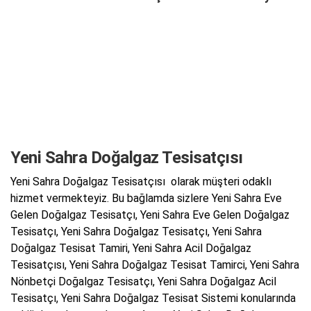
Yeni Sahra Doğalgaz Tesisatçısı
Yeni Sahra Doğalgaz Tesisatçısı olarak müşteri odaklı
hizmet vermekteyiz. Bu bağlamda sizlere Yeni Sahra Eve
Gelen Doğalgaz Tesisatçı, Yeni Sahra Eve Gelen Doğalgaz
Tesisatçı, Yeni Sahra Doğalgaz Tesisatçı, Yeni Sahra
Doğalgaz Tesisat Tamiri, Yeni Sahra Acil Doğalgaz
Tesisatçısı, Yeni Sahra Doğalgaz Tesisat Tamirci, Yeni Sahra
Nönbetçi Doğalgaz Tesisatçı, Yeni Sahra Doğalgaz Acil
Tesisatçı, Yeni Sahra Doğalgaz Tesisat Sistemi konularında