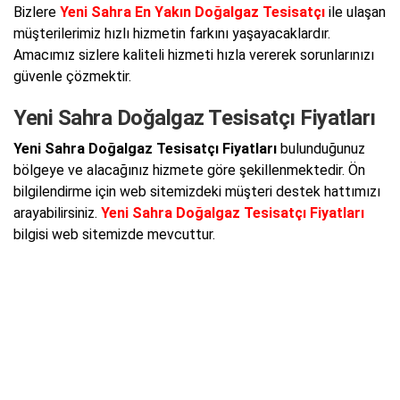
Bizlere
Yeni Sahra En Yakın Doğalgaz Tesisatçı
ile ulaşan
müşterilerimiz hızlı hizmetin farkını yaşayacaklardır.
Amacımız sizlere kaliteli hizmeti hızla vererek sorunlarınızı
güvenle çözmektir.
Yeni Sahra Doğalgaz Tesisatçı Fiyatları
Yeni Sahra Doğalgaz Tesisatçı Fiyatları
bulunduğunuz
bölgeye ve alacağınız hizmete göre şekillenmektedir. Ön
bilgilendirme için web sitemizdeki müşteri destek hattımızı
arayabilirsiniz.
Yeni Sahra Doğalgaz Tesisatçı Fiyatları
bilgisi web sitemizde mevcuttur.