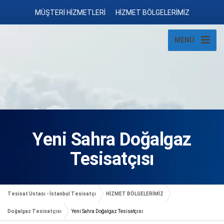
MÜŞTERİ HİZMETLERİ
HİZMET BÖLGELERİMİZ
MENÜ
Yeni Sahra Doğalgaz
Tesisatçısı
Tesisat Ustası - İstanbul Tesisatçı
HİZMET BÖLGELERİMİZ
Doğalgaz Tesisatçısı
Yeni Sahra Doğalgaz Tesisatçısı