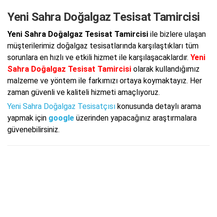
Yeni Sahra Doğalgaz Tesisat Tamircisi
Yeni Sahra Doğalgaz Tesisat Tamircisi
ile bizlere ulaşan
müşterilerimiz doğalgaz tesisatlarında karşılaştıkları tüm
sorunlara en hızlı ve etkili hizmet ile karşılaşacaklardır.
Yeni
Sahra Doğalgaz Tesisat Tamircisi
olarak kullandığımız
malzeme ve yöntem ile farkımızı ortaya koymaktayız. Her
zaman güvenli ve kaliteli hizmeti amaçlıyoruz.
Yeni Sahra Doğalgaz Tesisatçısı
konusunda detaylı arama
yapmak için
google
üzerinden yapacağınız araştırmalara
güvenebilirsiniz.