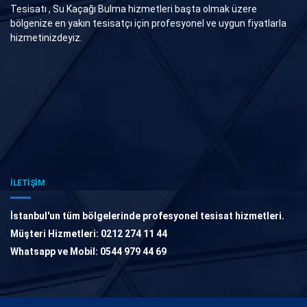
Tesisatı , Su Kaçağı Bulma hizmetleri başta olmak üzere
bölgenize en yakın tesisatçı için profesyonel ve uygun fiyatlarla
hizmetinizdeyiz.
İLETİŞİM
İstanbul'un tüm bölgelerinde profesyonel tesisat hizmetleri.
Müşteri Hizmetleri: 0212 274 11 44
Whatsapp ve Mobil: 0544 979 44 69