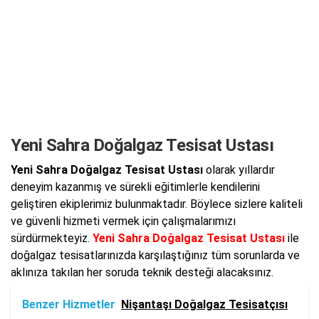
Yeni Sahra Doğalgaz Tesisat Ustası
Yeni Sahra Doğalgaz Tesisat Ustası
olarak yıllardır
deneyim kazanmış ve sürekli eğitimlerle kendilerini
geliştiren ekiplerimiz bulunmaktadır. Böylece sizlere kaliteli
ve güvenli hizmeti vermek için çalışmalarımızı
sürdürmekteyiz.
Yeni Sahra Doğalgaz Tesisat Ustası
ile
doğalgaz tesisatlarınızda karşılaştığınız tüm sorunlarda ve
aklınıza takılan her soruda teknik desteği alacaksınız.
Benzer Hizmetler
Nişantaşı Doğalgaz Tesisatçısı