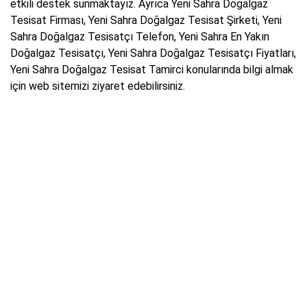
etkili destek sunmaktayız. Ayrıca Yeni Sahra Doğalgaz
Tesisat Firması, Yeni Sahra Doğalgaz Tesisat Şirketi, Yeni
Sahra Doğalgaz Tesisatçı Telefon, Yeni Sahra En Yakın
Doğalgaz Tesisatçı, Yeni Sahra Doğalgaz Tesisatçı Fiyatları,
Yeni Sahra Doğalgaz Tesisat Tamirci konularında bilgi almak
için web sitemizi ziyaret edebilirsiniz.