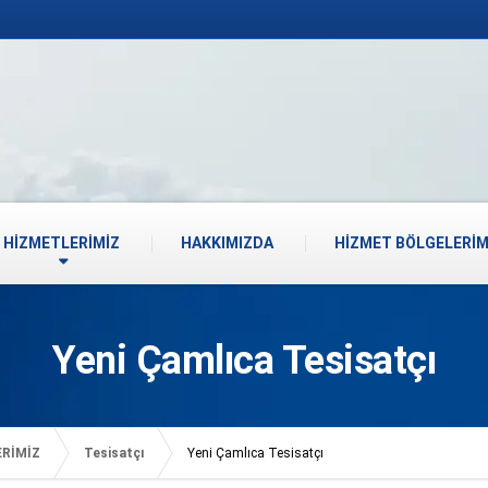
HİZMETLERİMİZ
HAKKIMIZDA
HİZMET BÖLGELERİM
Yeni Çamlıca Tesisatçı
ERİMİZ
Tesisatçı
Yeni Çamlıca Tesisatçı