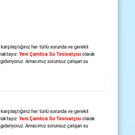
 karşılaştığınız her türlü sorunda ve gerekli
maktayız.
Yeni Çamlıca Su Tesisatçısı
olarak
ri gideriyoruz. Amacımız sorunsuz çalışan su
 karşılaştığınız her türlü sorunda ve gerekli
maktayız.
Yeni Çamlıca Su Tesisatçısı
olarak
ri gideriyoruz. Amacımız sorunsuz çalışan su