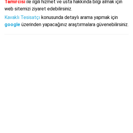
Tamircisi
ile ilgili hizmet ve usta hakkında bilgi almak için
web sitemizi ziyaret edebilirsiniz.
Kavaklı Tesisatçı
konusunda detaylı arama yapmak için
google
üzerinden yapacağınız araştırmalara güvenebilirsiniz.