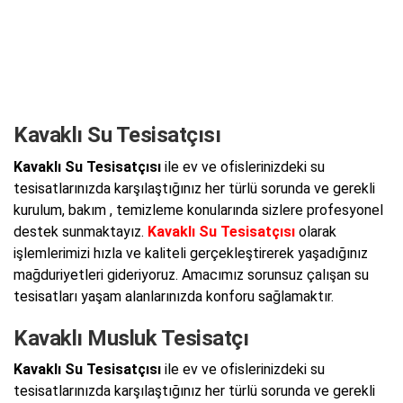
Kavaklı Su Tesisatçısı
Kavaklı Su Tesisatçısı
ile ev ve ofislerinizdeki su
tesisatlarınızda karşılaştığınız her türlü sorunda ve gerekli
kurulum, bakım , temizleme konularında sizlere profesyonel
destek sunmaktayız.
Kavaklı Su Tesisatçısı
olarak
işlemlerimizi hızla ve kaliteli gerçekleştirerek yaşadığınız
mağduriyetleri gideriyoruz. Amacımız sorunsuz çalışan su
tesisatları yaşam alanlarınızda konforu sağlamaktır.
Kavaklı Musluk Tesisatçı
Kavaklı Su Tesisatçısı
ile ev ve ofislerinizdeki su
tesisatlarınızda karşılaştığınız her türlü sorunda ve gerekli