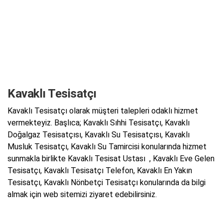
Kavaklı Tesisatçı
Kavaklı Tesisatçı olarak müşteri talepleri odaklı hizmet
vermekteyiz. Başlıca; Kavaklı Sıhhi Tesisatçı, Kavaklı
Doğalgaz Tesisatçısı, Kavaklı Su Tesisatçısı, Kavaklı
Musluk Tesisatçı, Kavaklı Su Tamircisi konularında hizmet
sunmakla birlikte Kavaklı Tesisat Ustası , Kavaklı Eve Gelen
Tesisatçı, Kavaklı Tesisatçı Telefon, Kavaklı En Yakın
Tesisatçı, Kavaklı Nönbetçi Tesisatçı konularında da bilgi
almak için web sitemizi ziyaret edebilirsiniz.