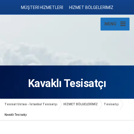
MÜŞTERİ HİZMETLERİ
HİZMET BÖLGELERİMİZ
MENÜ
Kavaklı Tesisatçı
Tesisat Ustası - İstanbul Tesisatçı
HİZMET BÖLGELERİMİZ
Tesisatçı
Kavaklı Tesisatçı