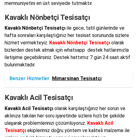
memnuniyetini en üst seviyede tutmaktır.
Kavaklı Nönbetçi Tesisatçı
Kavaklı Nönbetçi Tesisatçı
ile gece, tatil günlerinde ve
hafta sonraları karşılaştığınız her tesisat sorununda sizlere
hizmet vermekteyiz.
Kavaklı Nönbetçi Tesisatçı
olarak
bizlerden destek almak için whatsapp destek hatlarımızla
iletişime geçebilirsiniz. Destek hattımız 7 gün 24 saat aktif
bulunmaktadır.
Benzer Hizmetler
Mimarsinan Tesisatçı
Kavaklı Acil Tesisatçı
Kavaklı Acil Tesisatçı
olarak karşılaştığınız her sorun ve
aklınıza takılan her soru işaretinde sizlere hızlı bir şekilde
ulaşarak problemlerinizi çözümlüyoruz.
Kavaklı Acil
Tesisatçı
ekiplerimiz doğru yöntem ve kaliteli malzeme ile