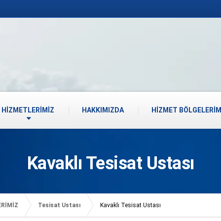
HİZMETLERİMİZ
HAKKIMIZDA
HİZMET BÖLGELERİM
Kavaklı Tesisat Ustası
ERİMİZ
Tesisat Ustası
Kavaklı Tesisat Ustası