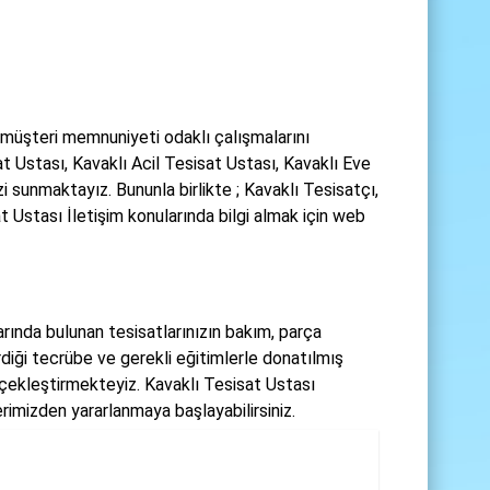
müşteri memnuniyeti odaklı çalışmalarını
t Ustası, Kavaklı Acil Tesisat Ustası, Kavaklı Eve
 sunmaktayız. Bununla birlikte ; Kavaklı Tesisatçı,
 Ustası İletişim konularında bilgi almak için web
arında bulunan tesisatlarınızın bakım, parça
rdiği tecrübe ve gerekli eğitimlerle donatılmış
rçekleştirmekteyiz. Kavaklı Tesisat Ustası
rimizden yararlanmaya başlayabilirsiniz.