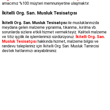
amacımız %100 müşteri memnuniyetine ulaşmaktır.
İkitelli Org. San. Musluk Tesisatçısı
İkitelli Org. San. Musluk Tesisatçısı
ile musluklarınızda
meydana gelen malzeme yıpranma, tıkanma , kırılma vb.
sorunlarda sizlere etkili hizmet vermekteyiz. Kaliteli malzeme
ve titiz işçilik ile işlemlerimizi sürdürüyoruz.
İkitelli Org. San.
Musluk Tesisatçısı
hakkında hizmet, malzeme bilgisi ve
randevu talepleriniz için İkitelli Org. San. Musluk Tamircisi
destek hatlarımızı arayabilirsiniz.