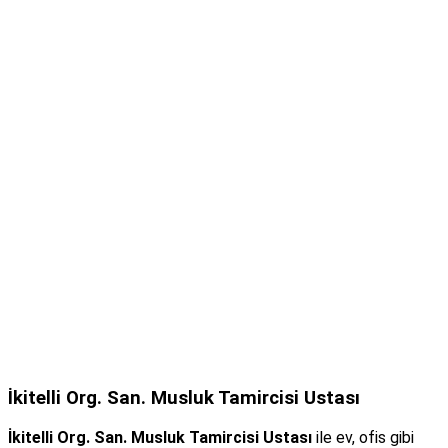
İkitelli Org. San. Musluk Tamircisi Ustası
İkitelli Org. San. Musluk Tamircisi Ustası
ile ev, ofis gibi