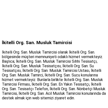
İkitelli Org. San. Musluk Tamircisi
İkitelli Org. San. Musluk Tamircisi olarak İkitelli Org. San.
bölgesinde müşteri memnuniyeti odaklı hizmet vermekteyiz.
Başlıca; İkitelli Org. San. Musluk Tamircisi Sıhhi Tesisatçı,
İkitelli Org. San. Musluk Tesisatçısı, İkitelli Org. San. Su
Tesisatçısı, İkitelli Org. San. Musluk Tamircisi Ustası, İkitelli
Org. San. Musluk Tamirci, İkitelli Org. San. Sucu konularına
hizmet vermekteyiz. Bunlarla birlikte İkitelli Org. San. Musluk
Tamircisi Firması, İkitelli Org. San. En Yakın Tesisatçı, İkitelli
Org. San. Tesisatçı Telefon, İkitelli Org. San. Nönbetçi Musluk
Tamircisi, İkitelli Org. San. Acil Musluk Tamircisi konularında da
destek almak için web sitemizi ziyaret edin.