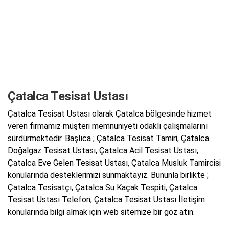
Çatalca Tesisat Ustası
Çatalca Tesisat Ustası olarak Çatalca bölgesinde hizmet
veren firmamız müşteri memnuniyeti odaklı çalışmalarını
sürdürmektedir. Başlıca ; Çatalca Tesisat Tamiri, Çatalca
Doğalgaz Tesisat Ustası, Çatalca Acil Tesisat Ustası,
Çatalca Eve Gelen Tesisat Ustası, Çatalca Musluk Tamircisi
konularında desteklerimizi sunmaktayız. Bununla birlikte ;
Çatalca Tesisatçı, Çatalca Su Kaçak Tespiti, Çatalca
Tesisat Ustası Telefon, Çatalca Tesisat Ustası İletişim
konularında bilgi almak için web sitemize bir göz atın.