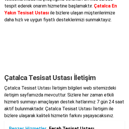
tespit ederek onarım hizmetine başlamaktır.
Çatalca En
Yakın Tesisat Ustası
ile bizlere ulaşan müşterilerimize
daha hızlı ve uygun fiyatlı desteklerimizi sunmaktayız.
Çatalca Tesisat Ustası İletişim
Çatalca Tesisat Ustası İletişim bilgileri web sitemizdeki
iletişim sayfamızda mevcuttur. Sizlere her zaman etkili
hizmeti sunmayı amaçlayan destek hatlarımız 7 gün 24 saat
aktif bulunmaktadır. Çatalca Tesisat Ustası İletişim ile
bizlere ulaşarak kaliteli hizmetin farkını yaşayacaksınız.
Benzer Hizmetler
Ferah Tesisat Ustası