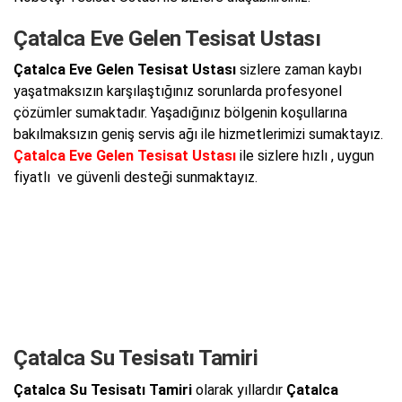
Çatalca Eve Gelen Tesisat Ustası
Çatalca Eve Gelen Tesisat Ustası
sizlere zaman kaybı
yaşatmaksızın karşılaştığınız sorunlarda profesyonel
çözümler sumaktadır. Yaşadığınız bölgenin koşullarına
bakılmaksızın geniş servis ağı ile hizmetlerimizi sumaktayız.
Çatalca Eve Gelen Tesisat Ustası
ile sizlere hızlı , uygun
fiyatlı ve güvenli desteği sunmaktayız.
Çatalca Su Tesisatı Tamiri
Çatalca Su Tesisatı Tamiri
olarak yıllardır
Çatalca